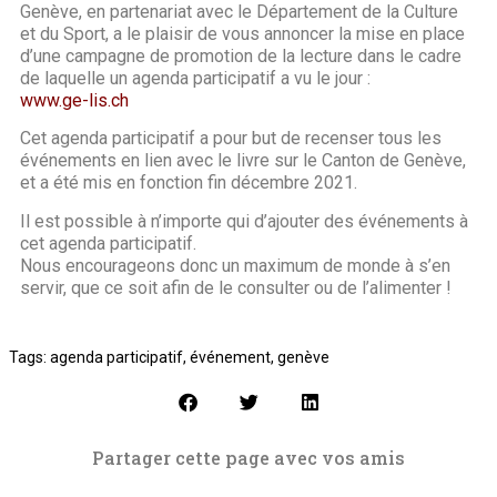
Genève, en partenariat avec le Département de la Culture
et du Sport, a le plaisir de vous annoncer la mise en place
d’une campagne de promotion de la lecture dans le cadre
de laquelle un agenda participatif a vu le jour :
www.ge-lis.ch
Cet agenda participatif a pour but de recenser tous les
événements en lien avec le livre sur le Canton de Genève,
et a été mis en fonction fin décembre 2021.
Il est possible à n’importe qui d’ajouter des événements à
cet agenda participatif.
Nous encourageons donc un maximum de monde à s’en
servir, que ce soit afin de le consulter ou de l’alimenter !
Tags:
agenda participatif
,
événement
,
genève
Partager cette page avec vos amis