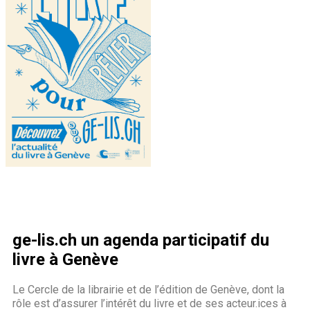
ge-lis.ch un agenda participatif du
livre à Genève
Le Cercle de la librairie et de l’édition de Genève, dont la
rôle est d’assurer l’intérêt du livre et de ses acteur.ices à