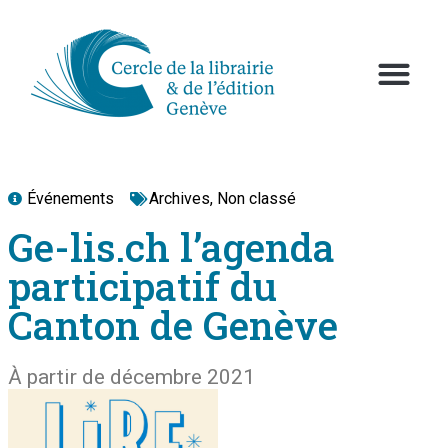
Événements
Archives
,
Non classé
Ge-lis.ch l’agenda
participatif du
Canton de Genève
À partir de décembre 2021