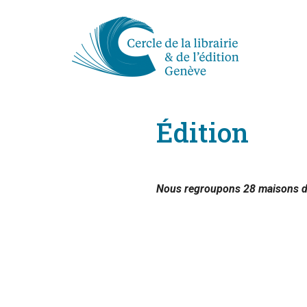
Édition
Nous
regroupons 28 maisons d’