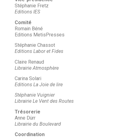
Stéphanie Fretz
Editions IES
Comité
Romain Béné
Editions MetisPresses
Stéphanie Chassot
Editions Labor et Fides
Claire Renaud
Librairie Atmosphère
Carina Solari
Editions La Joie de lire
Stéphanie Vuignier
Librairie Le Vent des Routes
Trésorerie
Anne Dürr
Librairie du Boulevard
Coordination