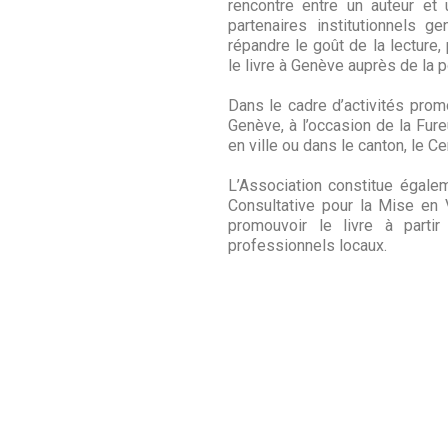
rencontre entre un auteur et 
partenaires institutionnels g
répandre le goût de la lecture,
le livre à Genève auprès de la p
Dans le cadre d’activités promo
Genève, à l’occasion de la Fure
en ville ou dans le canton, le 
L’Association constitue égale
Consultative pour la Mise en
promouvoir le livre à partir
professionnels locaux.