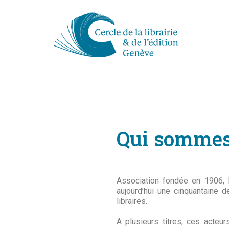
Qui sommes
Association fondée en 1906, L
aujourd’hui une cinquantaine 
libraires.
A plusieurs titres, ces acteur