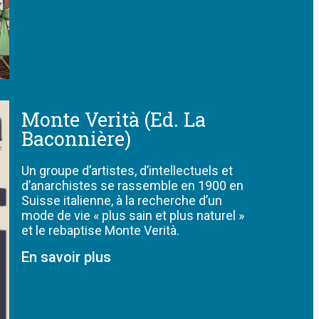
Monte Verità (Ed. La
Baconnière)
Un groupe d’artistes, d’intellectuels et
d’anarchistes se rassemble en 1900 en
Suisse italienne, à la recherche d’un
mode de vie « plus sain et plus naturel »
et le rebaptise Monte Verità.
En savoir plus