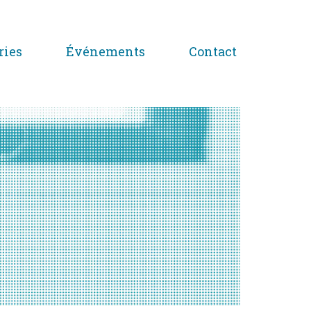
ries
Événements
Contact