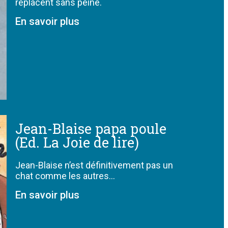
replacent sans peine.
En savoir plus
Jean-Blaise papa poule
(Ed. La Joie de lire)
Jean-Blaise n’est définitivement pas un
chat comme les autres…
En savoir plus