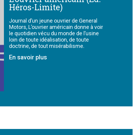
Héros-Limite)
Journal d’un jeune ouvrier de General
Motors, L’ouvrier américain donne à voir
le quotidien vécu du monde de l’usine
loin de toute idéalisation, de toute
doctrine, de tout misérabilisme.
En savoir plus