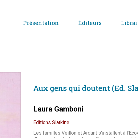
Présentation
Éditeurs
Librai
Aux gens qui doutent (Ed. Sl
Laura Gamboni
Editions Slatkine
Les familles Veillon et Ardant s’installent à l’Ec