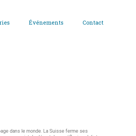
ries
Événements
Contact
page dans le monde. La Suisse ferme ses