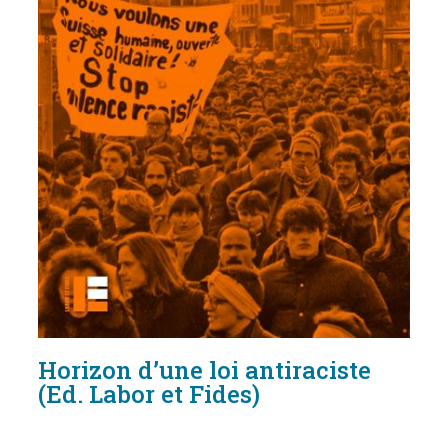
Horizon d’une loi antiraciste
(Ed. Labor et Fides)