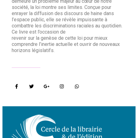
demeure un problème majeur au cœur de notre
société, la loi montre ses limites. Conçue pour
enrayer la diffusion des discours de haine dans
l’espace public, elle se révèle impuissante à
combattre les discriminations raciales au quotidien.
Ce livre est l’occasion de
revenir sur la genèse de cette loi pour mieux
comprendre l’inertie actuelle et ouvrir de nouveaux
horizons législatifs.