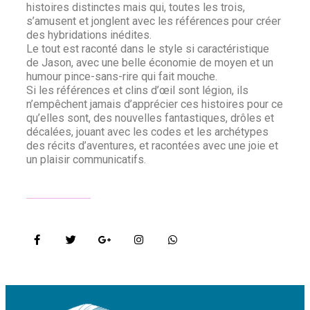
histoires distinctes mais qui, toutes les trois,
s’amusent et jonglent avec les références pour créer
des hybridations inédites.
Le tout est raconté dans le style si caractéristique
de Jason, avec une belle économie de moyen et un
humour pince-sans-rire qui fait mouche.
Si les références et clins d’œil sont légion, ils
n’empêchent jamais d’apprécier ces histoires pour ce
qu’elles sont, des nouvelles fantastiques, drôles et
décalées, jouant avec les codes et les archétypes
des récits d’aventures, et racontées avec une joie et
un plaisir communicatifs.