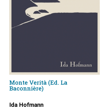
Monte Verità (Ed. La
Baconnière)
Ida Hofmann