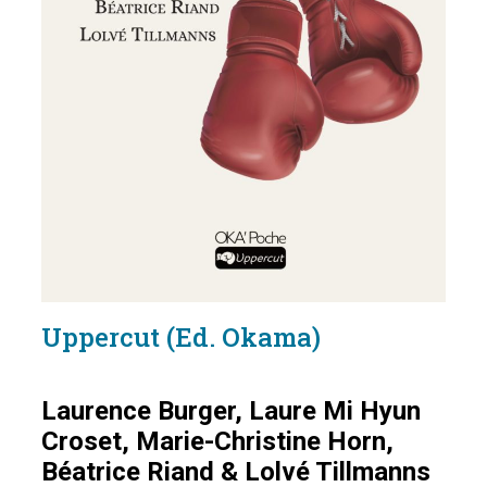
Uppercut (Ed. Okama)
Laurence Burger, Laure Mi Hyun
Croset, Marie-Christine Horn,
Béatrice Riand & Lolvé Tillmanns