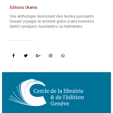
Editions Okama
Une anthologie réunissant des textes puissants
faisant voyager le lectorat grâce à des histoires
tantôt cyniques, touchantes ou haletantes.