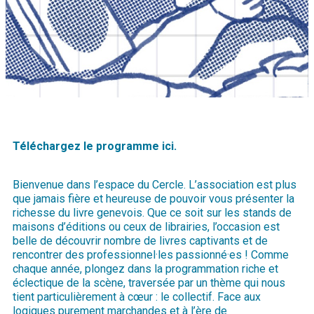
T
éléchargez le programme ici.
Bienvenue dans l’espace du Cercle. L’association est plus
que jamais fière et heureuse de pouvoir vous présenter la
richesse du livre genevois. Que ce soit sur les stands de
maisons d’éditions ou ceux de librairies, l’occasion est
belle de découvrir nombre de livres captivants et de
rencontrer des professionnel·les passionné·es ! Comme
chaque année, plongez dans la programmation riche et
éclectique de la scène, traversée par un thème qui nous
tient particulièrement à cœur : le collectif. Face aux
logiques purement marchandes et à l’ère de