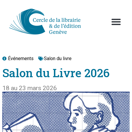
Événements
Salon du livre
Salon du Livre 2026
18 au 23 mars 2026