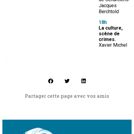
Jacques
Berchtold
18h
La culture,
scène de
crimes.
Xavier Michel
.
Partager cette page avec vos amis