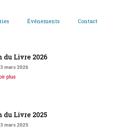
ries
Événements
Contact
n du Livre 2026
23 mars 2026
ir plus
n du Livre 2025
23 mars 2025