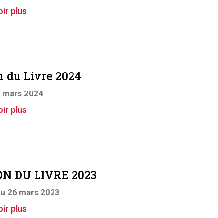
ir plus
n du Livre 2024
0 mars 2024
ir plus
N DU LIVRE 2023
au 26 mars 2023
ir plus