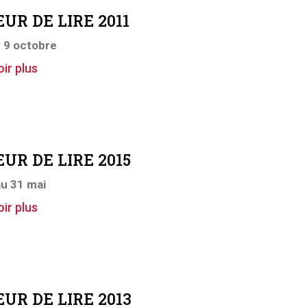
UR DE LIRE 2011
u 9 octobre
ir plus
UR DE LIRE 2015
au 31 mai
ir plus
UR DE LIRE 2013