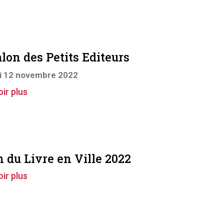
alon des Petits Editeurs
 12 novembre 2022
ir plus
n du Livre en Ville 2022
ir plus