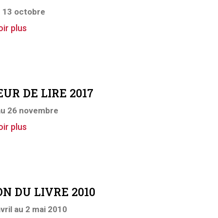
u 13 octobre
ir plus
UR DE LIRE 2017
au 26 novembre
ir plus
N DU LIVRE 2010
vril au 2 mai 2010